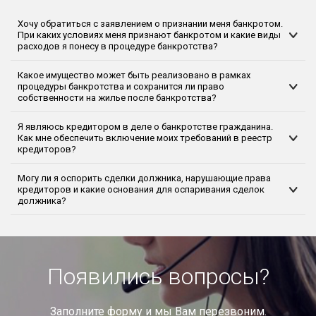
Хочу обратиться с заявлением о признании меня банкротом.
При каких условиях меня признают банкротом и какие виды
расходов я понесу в процедуре банкротства?
Какое имущество может быть реализовано в рамках
процедуры банкротства и сохранится ли право
собственности на жилье после банкротства?
Я являюсь кредитором в деле о банкротстве гражданина.
Как мне обеспечить включение моих требований в реестр
кредиторов?
Могу ли я оспорить сделки должника, нарушающие права
кредиторов и какие основания для оспаривания сделок
должника?
Появились вопросы?
Заполните форму и мы Вам перезвоним.