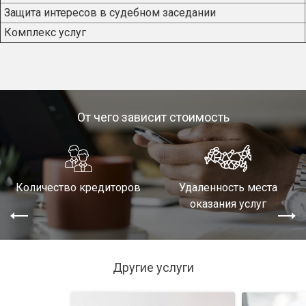
Защита интересов в судебном заседании
Комплекс услуг
От чего зависит стоимость
Количество кредиторов
Удаленность места
оказания услуг
Другие услуги