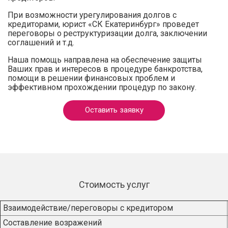
При возможности урегулирования долгов с
кредиторами, юрист «СК Екатеринбург» проведет
переговоры о реструктуризации долга, заключении
соглашений и т.д.
Наша помощь направлена на обеспечение защиты
Ваших прав и интересов в процедуре банкротства,
помощи в решении финансовых проблем и
эффективном прохождении процедур по закону.
Оставить заявку
Стоимость услуг
Взаимодействие/переговоры с кредитором
Составление возражений