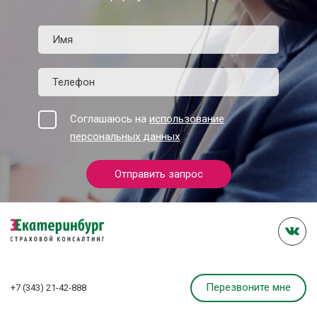
Соглашаюсь на
использование
персональных данных
Отправить запрос
Перезвоните мне
+7 (343) 21-42-888