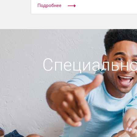
Подробнее
Специально