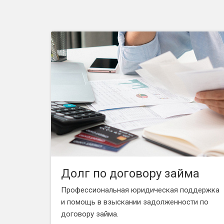
Долг по договору займа
Профессиональная юридическая поддержка
и помощь в взыскании задолженности по
договору займа.