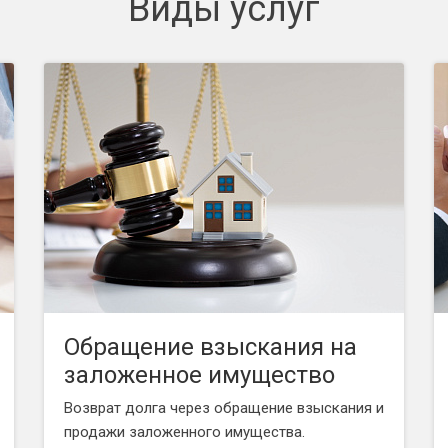
Виды услуг
Обращение взыскания на
заложенное имущество
Возврат долга через обращение взыскания и
продажи заложенного имущества.