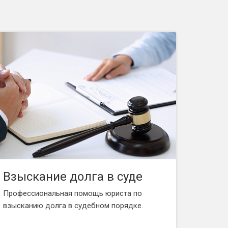
Взыскание долга в суде
Профессиональная помощь юриста по
взысканию долга в судебном порядке.