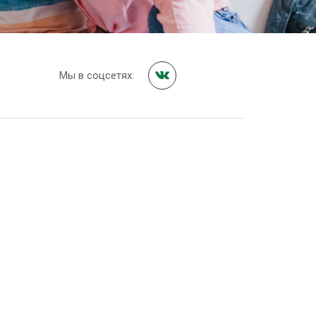
Мы в соцсетях: