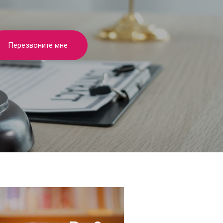
Перезвоните мне