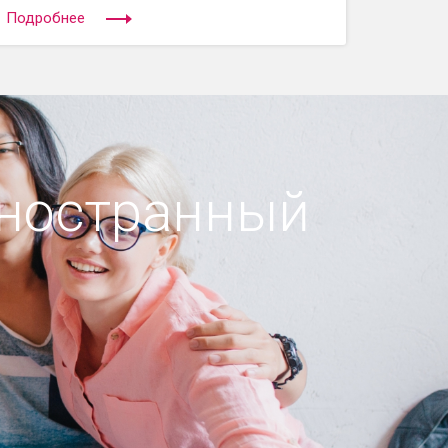
Подробнее
иностранный