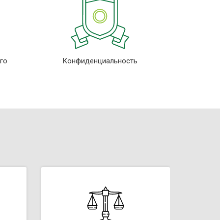
го
Конфиденциальность