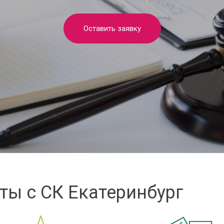
Оставить заявку
ты с СК Екатеринбург