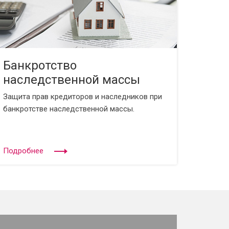
Банкротство
наследственной массы
Защита прав кредиторов и наследников при
банкротстве наследственной массы.
Подробнее