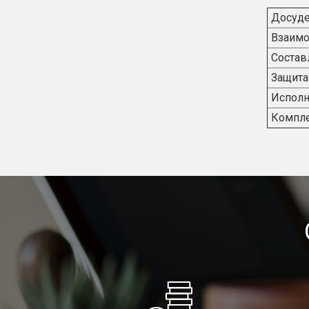
Досуде
Взаимо
Состав
Защита
Исполн
Компле