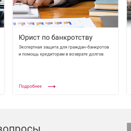
Юрист по банкротству
Экспертная защита для граждан-банкротов
и помощь кредиторам в возврате долгов.
Подробнее
вопросы