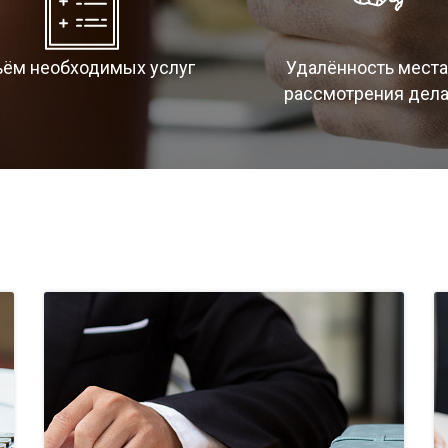
ём необходимых услуг
Удалённость места
рассмотрения дел