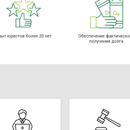
пыт юристов более 20 лет
Обеспечение фактическо
получения долга