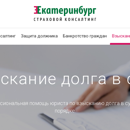
салтинг
Защита должника
Банкротство граждан
Взыскан
скание долга в 
сиональная помощь юриста по взысканию долга в с
порядке.