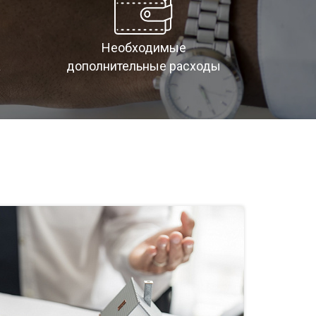
Необходимые
а
дополнительные расходы