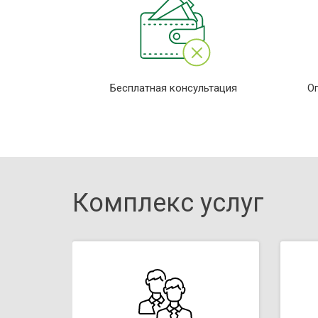
Бесплатная консультация
О
Комплекс услуг