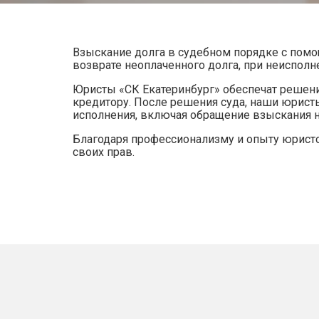
Взыскание долга в судебном порядке с помо
возврате неоплаченного долга, при неисполн
Юристы «СК Екатеринбург» обеспечат решение
кредитору. После решения суда, наши юрис
исполнения, включая обращение взыскания 
Благодаря профессионализму и опыту юрист
своих прав.