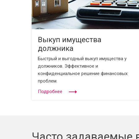
Выкуп имущества
должника
Быстрый и выгодный выкуп имущества у
должников. Эффективное и
конфиденциальное решение финансовых
проблем.
Подробнее
Часто задаваемые 