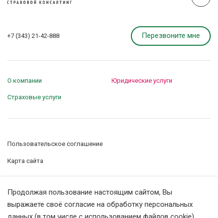
Перезвоните мне
+7 (343) 21-42-888
О компании
Юридические услуги
Страховые услуги
Пользовательское соглашение
Карта сайта
Управление сookie-файлами
Продолжая пользование настоящим сайтом, Вы
Политика конфиденциальности
выражаете своё согласие на обработку персональных
данных (в том числе с использованием файлов cookie).