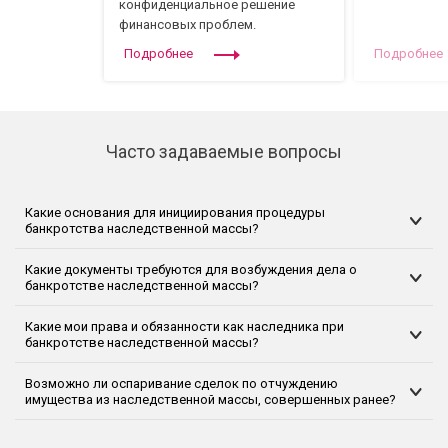
конфиденциальное решение
финансовых проблем.
Подробнее
Подробнее
Часто задаваемые вопросы
Какие основания для инициирования процедуры
банкротства наследственной массы?
Какие документы требуются для возбуждения дела о
банкротстве наследственной массы?
Какие мои права и обязанности как наследника при
банкротстве наследственной массы?
Возможно ли оспаривание сделок по отчуждению
имущества из наследственной массы, совершенных ранее?