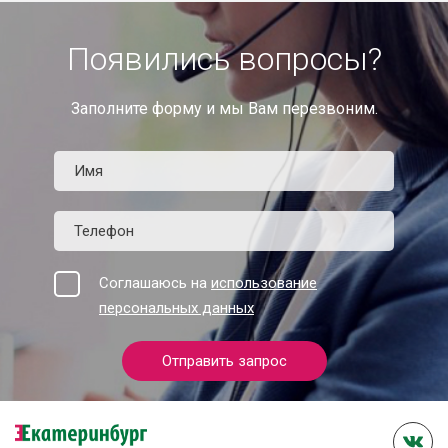
Появились вопросы?
Заполните форму и мы Вам перезвоним.
Соглашаюсь на
использование
персональных данных
Отправить запрос