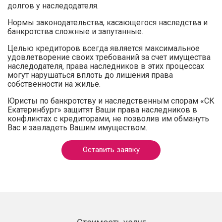
долгов у наследодателя.
Нормы законодательства, касающегося наследства и
банкротства сложные и запутанные.
Целью кредиторов всегда является максимальное
удовлетворение своих требований за счет имущества
наследодателя, права наследников в этих процессах
могут нарушаться вплоть до лишения права
собственности на жилье.
Юристы по банкротству и наследственным спорам «СК
Екатеринбург» защитят Ваши права наследников в
конфликтах с кредиторами, не позволив им обмануть
Вас и завладеть Вашим имуществом.
Оставить заявку