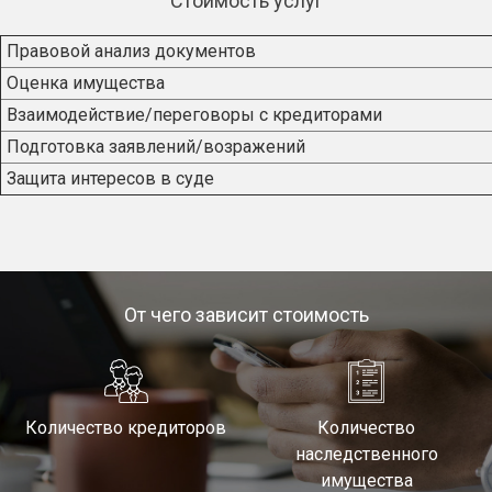
Стоимость услуг
Правовой анализ документов
Оценка имущества
Взаимодействие/переговоры с кредиторами
Подготовка заявлений/возражений
Защита интересов в суде
От чего зависит стоимость
Количество кредиторов
Количество
наследственного
имущества