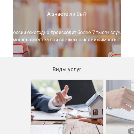
А знаете ли Вы?
В России ежегодно происходит более 7 тысяч случаев
мошенничества при сделках с недвижимостью.
Виды услуг