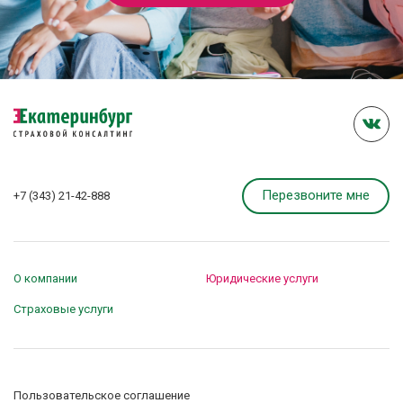
Перезвоните мне
+7 (343) 21-42-888
О компании
Юридические услуги
Страховые услуги
Пользовательское соглашение