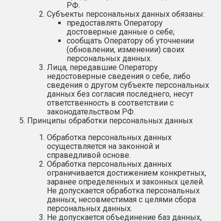
РФ.
Субъекты персональных данных обязаны:
предоставлять Оператору
достоверные данные о себе;
сообщать Оператору об уточнении
(обновлении, изменении) своих
персональных данных.
Лица, передавшие Оператору
недостоверные сведения о себе, либо
сведения о другом субъекте персональных
данных без согласия последнего, несут
ответственность в соответствии с
законодательством РФ.
Принципы обработки персональных данных
Обработка персональных данных
осуществляется на законной и
справедливой основе.
Обработка персональных данных
ограничивается достижением конкретных,
заранее определенных и законных целей.
Не допускается обработка персональных
данных, несовместимая с целями сбора
персональных данных.
Не допускается объединение баз данных,