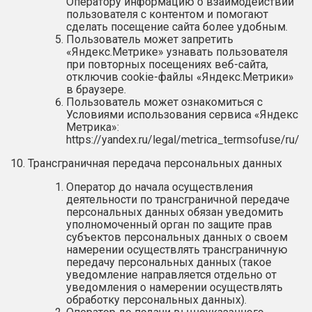
Оператору информацию о взаимодействии
пользователя с контентом и помогают
сделать посещение сайта более удобным.
Пользователь может запретить
«Яндекс.Метрике» узнавать пользователя
при повторных посещениях веб-сайта,
отключив cookie-файлы «Яндекс.Метрики»
в браузере.
Пользователь может ознакомиться с
Условиями использования сервиса «Яндекс
Метрика»:
https://yandex.ru/legal/metrica_termsofuse/ru/
10. Трансграничная передача персональных данных
Оператор до начала осуществления
деятельности по трансграничной передаче
персональных данных обязан уведомить
уполномоченный орган по защите прав
субъектов персональных данных о своем
намерении осуществлять трансграничную
передачу персональных данных (такое
уведомление направляется отдельно от
уведомления о намерении осуществлять
обработку персональных данных).