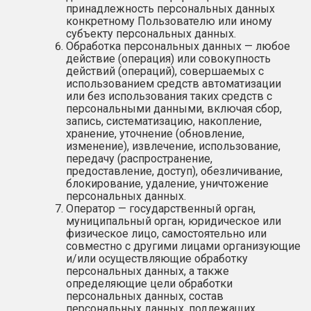
принадлежность персональных данных
конкретному Пользователю или иному
субъекту персональных данных.
Обработка персональных данных — любое
действие (операция) или совокупность
действий (операций), совершаемых с
использованием средств автоматизации
или без использования таких средств с
персональными данными, включая сбор,
запись, систематизацию, накопление,
хранение, уточнение (обновление,
изменение), извлечение, использование,
передачу (распространение,
предоставление, доступ), обезличивание,
блокирование, удаление, уничтожение
персональных данных.
Оператор — государственный орган,
муниципальный орган, юридическое или
физическое лицо, самостоятельно или
совместно с другими лицами организующие
и/или осуществляющие обработку
персональных данных, а также
определяющие цели обработки
персональных данных, состав
персональных данных, подлежащих