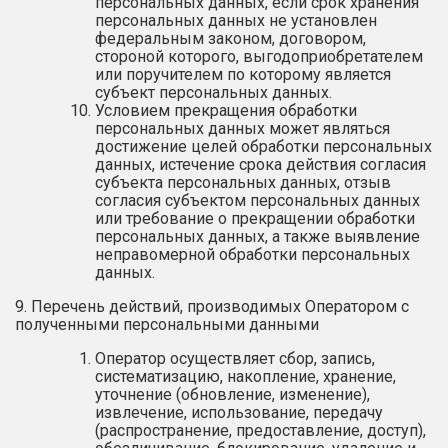
персональных данных, если срок хранения
персональных данных не установлен
федеральным законом, договором,
стороной которого, выгодоприобретателем
или поручителем по которому является
субъект персональных данных.
Условием прекращения обработки
персональных данных может являться
достижение целей обработки персональных
данных, истечение срока действия согласия
субъекта персональных данных, отзыв
согласия субъектом персональных данных
или требование о прекращении обработки
персональных данных, а также выявление
неправомерной обработки персональных
данных.
9. Перечень действий, производимых Оператором с
полученными персональными данными
Оператор осуществляет сбор, запись,
систематизацию, накопление, хранение,
уточнение (обновление, изменение),
извлечение, использование, передачу
(распространение, предоставление, доступ),