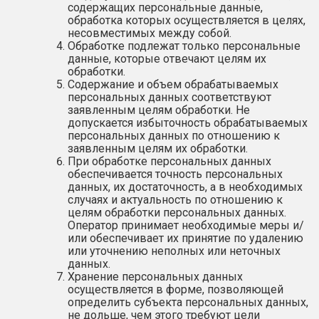
содержащих персональные данные,
обработка которых осуществляется в целях,
несовместимых между собой.
Обработке подлежат только персональные
данные, которые отвечают целям их
обработки.
Содержание и объем обрабатываемых
персональных данных соответствуют
заявленным целям обработки. Не
допускается избыточность обрабатываемых
персональных данных по отношению к
заявленным целям их обработки.
При обработке персональных данных
обеспечивается точность персональных
данных, их достаточность, а в необходимых
случаях и актуальность по отношению к
целям обработки персональных данных.
Оператор принимает необходимые меры и/
или обеспечивает их принятие по удалению
или уточнению неполных или неточных
данных.
Хранение персональных данных
осуществляется в форме, позволяющей
определить субъекта персональных данных,
не дольше, чем этого требуют цели