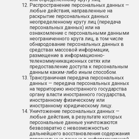
Распространение персональных данных —
любые действия, направленные на
раскрытие персональных данных
неопределенному кругу лиц (передача
персональных данных) или на
ознакомление с персональными данными
неограниченного круга лиц, в том числе
обнародование персональных данных в
средствах массовой информации,
размещение в информационно-
телекоммуникационных сетях или
предоставление доступа к персональным
данным каким-либо иным способом.
Трансграничная передача персональных
данных — передача персональных данных
на территорию иностранного государства
органу власти иностранного государства,
иностранному физическому или
иностранному юридическому лицу.
Уничтожение персональных данных —
любые действия, в результате которых
персональные данные уничтожаются
безвозвратно с невозможностью
дальнейшего восстановления содержания