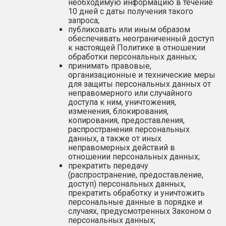
необходимую информацию в течение
10 дней с даты получения такого
запроса;
публиковать или иным образом
обеспечивать неограниченный доступ
к настоящей Политике в отношении
обработки персональных данных;
принимать правовые,
организационные и технические меры
для защиты персональных данных от
неправомерного или случайного
доступа к ним, уничтожения,
изменения, блокирования,
копирования, предоставления,
распространения персональных
данных, а также от иных
неправомерных действий в
отношении персональных данных;
прекратить передачу
(распространение, предоставление,
доступ) персональных данных,
прекратить обработку и уничтожить
персональные данные в порядке и
случаях, предусмотренных Законом о
персональных данных;