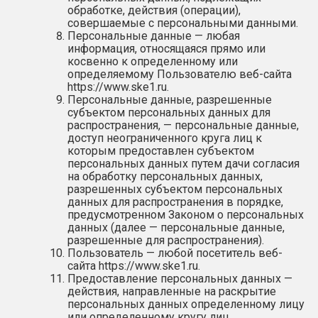
обработке, действия (операции),
совершаемые с персональными данными.
Персональные данные — любая
информация, относящаяся прямо или
косвенно к определенному или
определяемому Пользователю веб-сайта
https://www.ske1.ru
.
Персональные данные, разрешенные
субъектом персональных данных для
распространения, — персональные данные,
доступ неограниченного круга лиц к
которым предоставлен субъектом
персональных данных путем дачи согласия
на обработку персональных данных,
разрешенных субъектом персональных
данных для распространения в порядке,
предусмотренном Законом о персональных
данных (далее — персональные данные,
разрешенные для распространения).
Пользователь — любой посетитель веб-
сайта
https://www.ske1.ru
.
Предоставление персональных данных —
действия, направленные на раскрытие
персональных данных определенному лицу
или определенному кругу лиц.