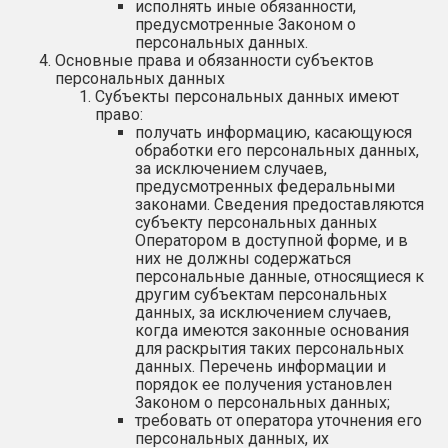
исполнять иные обязанности,
предусмотренные Законом о
персональных данных.
Основные права и обязанности субъектов
персональных данных
Субъекты персональных данных имеют
право:
получать информацию, касающуюся
обработки его персональных данных,
за исключением случаев,
предусмотренных федеральными
законами. Сведения предоставляются
субъекту персональных данных
Оператором в доступной форме, и в
них не должны содержаться
персональные данные, относящиеся к
другим субъектам персональных
данных, за исключением случаев,
когда имеются законные основания
для раскрытия таких персональных
данных. Перечень информации и
порядок ее получения установлен
Законом о персональных данных;
требовать от оператора уточнения его
персональных данных, их