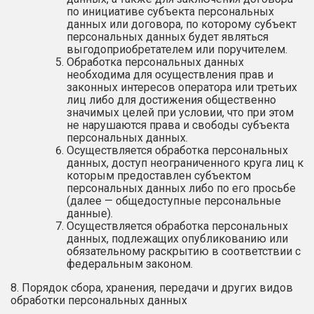
по инициативе субъекта персональных
данных или договора, по которому субъект
персональных данных будет являться
выгодоприобретателем или поручителем.
Обработка персональных данных
необходима для осуществления прав и
законных интересов оператора или третьих
лиц либо для достижения общественно
значимых целей при условии, что при этом
не нарушаются права и свободы субъекта
персональных данных.
Осуществляется обработка персональных
данных, доступ неограниченного круга лиц к
которым предоставлен субъектом
персональных данных либо по его просьбе
(далее — общедоступные персональные
данные).
Осуществляется обработка персональных
данных, подлежащих опубликованию или
обязательному раскрытию в соответствии с
федеральным законом.
8. Порядок сбора, хранения, передачи и других видов
обработки персональных данных