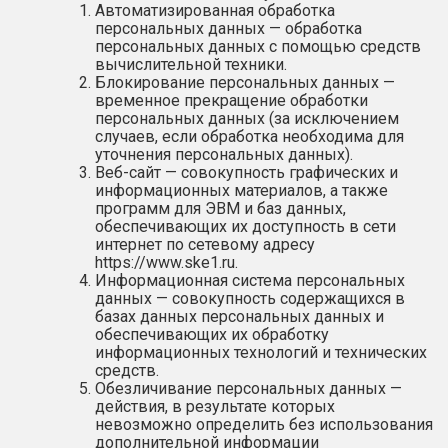
Автоматизированная обработка
персональных данных — обработка
персональных данных с помощью средств
вычислительной техники.
Блокирование персональных данных —
временное прекращение обработки
персональных данных (за исключением
случаев, если обработка необходима для
уточнения персональных данных).
Веб-сайт — совокупность графических и
информационных материалов, а также
программ для ЭВМ и баз данных,
обеспечивающих их доступность в сети
интернет по сетевому адресу
https://www.ske1.ru
.
Информационная система персональных
данных — совокупность содержащихся в
базах данных персональных данных и
обеспечивающих их обработку
информационных технологий и технических
средств.
Обезличивание персональных данных —
действия, в результате которых
невозможно определить без использования
дополнительной информации