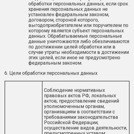
обработки персональных данных, если срок
хранения персональных данных не
установлен федеральным законом,
договором, стороной которого,
выгодоприобретателем или поручителем по
которому является субъект персональных
данных. Обрабатываемые персональные
данные уничтожаются либо обезличиваются
по достижении целей обработки или в
случае утраты необходимости в достижении
этих целей, если иное не предусмотрено
федеральным законом.
6. Цели обработки персональных данных
Cоблюдение нормативных
правовых актов РФ, локальных
актов; предоставление сведений
уполномоченным органам,
организациям в соответствии с
требованиями законодательства
Российской Федерации;
осуществление видов деятельности,
предусмотренных уставом;