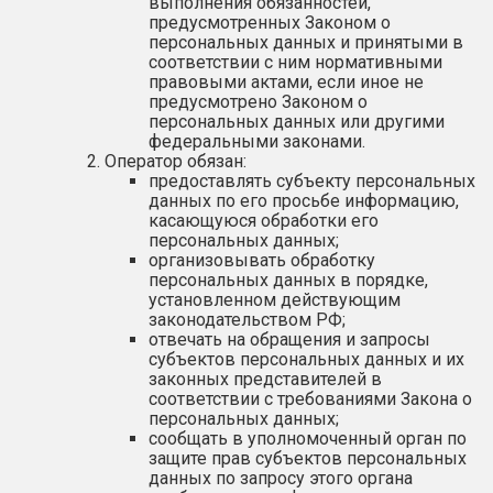
выполнения обязанностей,
предусмотренных Законом о
персональных данных и принятыми в
соответствии с ним нормативными
правовыми актами, если иное не
предусмотрено Законом о
персональных данных или другими
федеральными законами.
Оператор обязан:
предоставлять субъекту персональных
данных по его просьбе информацию,
касающуюся обработки его
персональных данных;
организовывать обработку
персональных данных в порядке,
установленном действующим
законодательством РФ;
отвечать на обращения и запросы
субъектов персональных данных и их
законных представителей в
соответствии с требованиями Закона о
персональных данных;
сообщать в уполномоченный орган по
защите прав субъектов персональных
данных по запросу этого органа