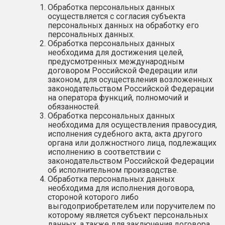
Обработка персональных данных
осуществляется с согласия субъекта
персональных данных на обработку его
персональных данных.
Обработка персональных данных
необходима для достижения целей,
предусмотренных международным
договором Российской Федерации или
законом, для осуществления возложенных
законодательством Российской Федерации
на оператора функций, полномочий и
обязанностей.
Обработка персональных данных
необходима для осуществления правосудия,
исполнения судебного акта, акта другого
органа или должностного лица, подлежащих
исполнению в соответствии с
законодательством Российской Федерации
об исполнительном производстве.
Обработка персональных данных
необходима для исполнения договора,
стороной которого либо
выгодоприобретателем или поручителем по
которому является субъект персональных
данных, а также для заключения договора