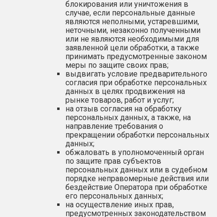
блокирования или уничтожения в
случае, если персональные данные
являются неполными, устаревшими,
неточными, незаконно полученными
или не являются необходимыми для
заявленной цели обработки, а также
принимать предусмотренные законом
меры по защите своих прав;
выдвигать условие предварительного
согласия при обработке персональных
данных в целях продвижения на
рынке товаров, работ и услуг;
на отзыв согласия на обработку
персональных данных, а также, на
направление требования о
прекращении обработки персональных
данных;
обжаловать в уполномоченный орган
по защите прав субъектов
персональных данных или в судебном
порядке неправомерные действия или
бездействие Оператора при обработке
его персональных данных;
на осуществление иных прав,
предусмотренных законодательством