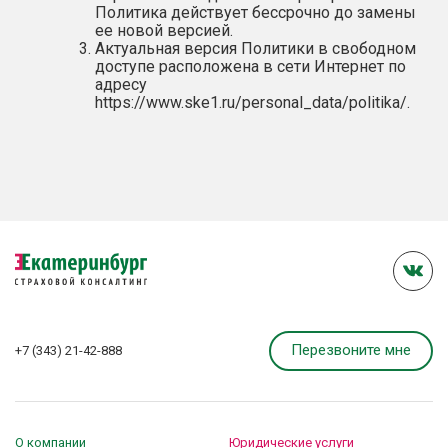
Политика действует бессрочно до замены
ее новой версией.
Актуальная версия Политики в свободном
доступе расположена в сети Интернет по
адресу
https://www.ske1.ru/personal_data/politika/
.
Перезвоните мне
+7 (343) 21-42-888
О компании
Юридические услуги