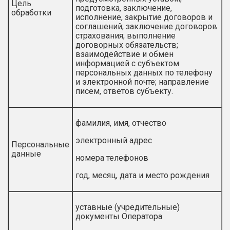
Цель
подготовка, заключение,
обработки
исполнение, закрытие договоров и
соглашений; заключение договоров
страхования; выполнение
договорных обязательств;
взаимодействие и обмен
информацией с субъектом
персональных данных по телефону
и электронной почте; направление
писем, ответов субъекту.
фамилия, имя, отчество
электронный адрес
Персональные
данные
номера телефонов
год, месяц, дата и место рождения
уставные (учредительные)
документы Оператора