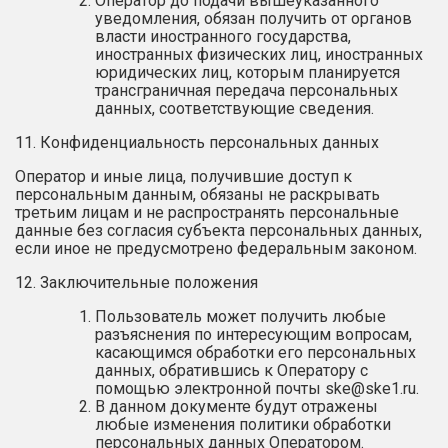
Оператор до подачи вышеуказанного
уведомления, обязан получить от органов
власти иностранного государства,
иностранных физических лиц, иностранных
юридических лиц, которым планируется
трансграничная передача персональных
данных, соответствующие сведения.
11. Конфиденциальность персональных данных
Оператор и иные лица, получившие доступ к
персональным данным, обязаны не раскрывать
третьим лицам и не распространять персональные
данные без согласия субъекта персональных данных,
если иное не предусмотрено федеральным законом.
12. Заключительные положения
Пользователь может получить любые
разъяснения по интересующим вопросам,
касающимся обработки его персональных
данных, обратившись к Оператору с
помощью электронной почты
ske@ske1.ru
.
В данном документе будут отражены
любые изменения политики обработки
персональных данных Оператором.