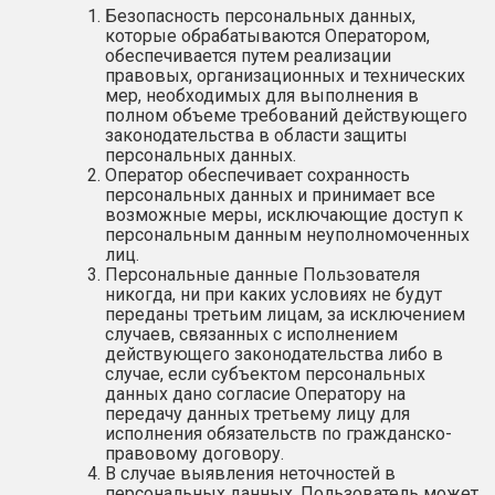
Безопасность персональных данных,
которые обрабатываются Оператором,
обеспечивается путем реализации
правовых, организационных и технических
мер, необходимых для выполнения в
полном объеме требований действующего
законодательства в области защиты
персональных данных.
Оператор обеспечивает сохранность
персональных данных и принимает все
возможные меры, исключающие доступ к
персональным данным неуполномоченных
лиц.
Персональные данные Пользователя
никогда, ни при каких условиях не будут
переданы третьим лицам, за исключением
случаев, связанных с исполнением
действующего законодательства либо в
случае, если субъектом персональных
данных дано согласие Оператору на
передачу данных третьему лицу для
исполнения обязательств по гражданско-
правовому договору.
В случае выявления неточностей в
персональных данных, Пользователь может