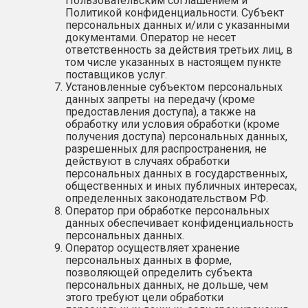
Пользовательским соглашением и
Политикой конфиденциальности. Субъект
персональных данных и/или с указанными
документами. Оператор не несет
ответственность за действия третьих лиц, в
том числе указанных в настоящем пункте
поставщиков услуг.
Установленные субъектом персональных
данных запреты на передачу (кроме
предоставления доступа), а также на
обработку или условия обработки (кроме
получения доступа) персональных данных,
разрешенных для распространения, не
действуют в случаях обработки
персональных данных в государственных,
общественных и иных публичных интересах,
определенных законодательством РФ.
Оператор при обработке персональных
данных обеспечивает конфиденциальность
персональных данных.
Оператор осуществляет хранение
персональных данных в форме,
позволяющей определить субъекта
персональных данных, не дольше, чем
этого требуют цели обработки