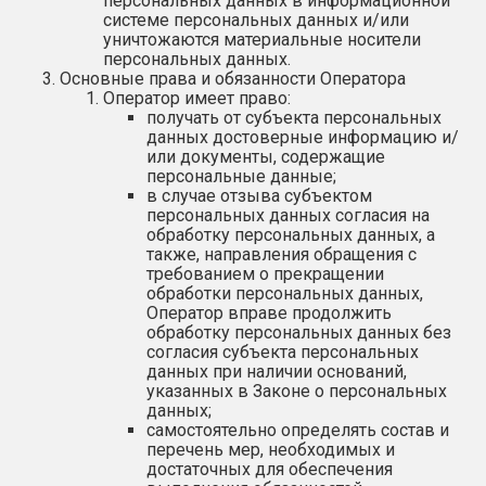
персональных данных в информационной
системе персональных данных и/или
уничтожаются материальные носители
персональных данных.
Основные права и обязанности Оператора
Оператор имеет право:
получать от субъекта персональных
данных достоверные информацию и/
или документы, содержащие
персональные данные;
в случае отзыва субъектом
персональных данных согласия на
обработку персональных данных, а
также, направления обращения с
требованием о прекращении
обработки персональных данных,
Оператор вправе продолжить
обработку персональных данных без
согласия субъекта персональных
данных при наличии оснований,
указанных в Законе о персональных
данных;
самостоятельно определять состав и
перечень мер, необходимых и
достаточных для обеспечения