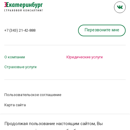
Перезвоните мне
+7 (343) 21-42-888
О компании
Юридические услуги
Страховые услуги
Пользовательское соглашение
Карта сайта
Управление сookie-файлами
Продолжая пользование настоящим сайтом, Вы
Политика конфиденциальности