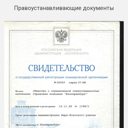
Правоустанавливающие документы
Защита сделки
Наследство
О компании
Контакты