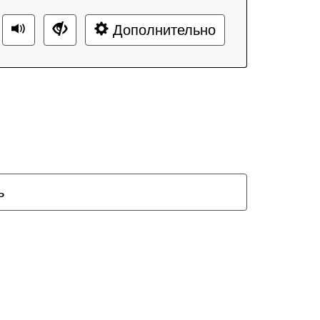
Дополнительно
ь