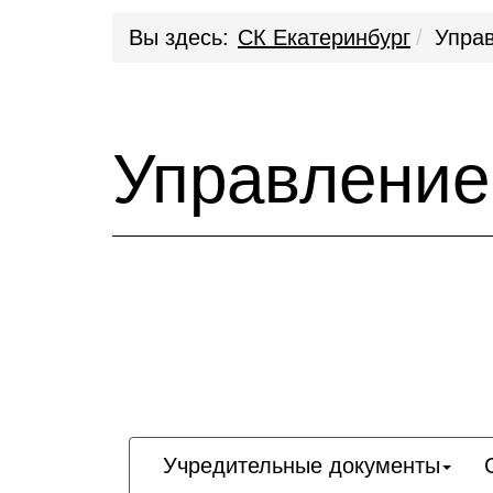
Вы здесь:
СК Екатеринбург
Упра
Управление
Учредительные документы