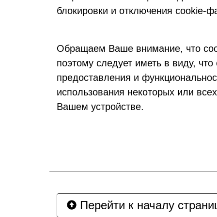
блокировки и отключения cookie-ф
Обращаем Ваше внимание, что co
поэтому следует иметь в виду, что
предоставления и функциональност
использования некоторых или всех
Вашем устройстве.
Перейти к началу страни