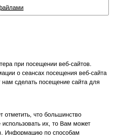
-файлами
ера при посещении веб-сайтов.
мации о сеансах посещения веб-сайта
 нам сделать посещение сайта для
т отметить, что большинство
 использовать их, то Вам может
ов. Информацию по способам