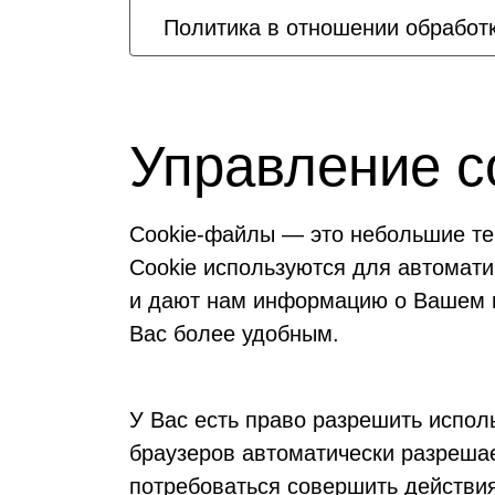
Политика в отношении обработ
Управление с
Cookie-файлы — это небольшие те
Cookie используются для автомати
и дают нам информацию о Вашем в
Вас более удобным.
У Вас есть право разрешить испол
браузеров автоматически разрешае
потребоваться совершить действи